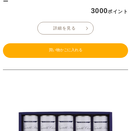
ー
3000
ポイント
詳細を見る
買い物かごに入れる