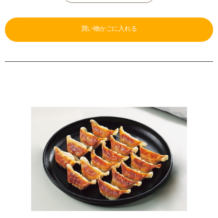
買い物かごに入れる