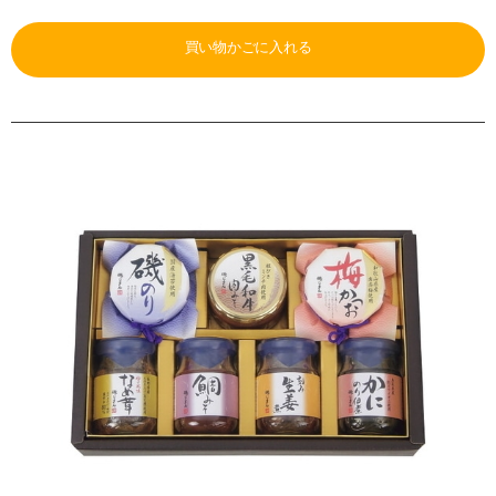
買い物かごに入れる