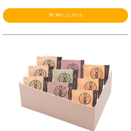
買い物かごに入れる