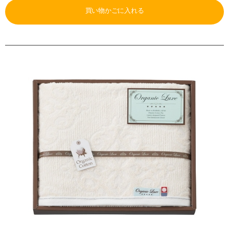
買い物かごに入れる