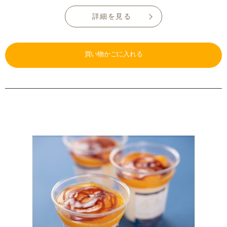
詳細を見る
買い物かごに入れる