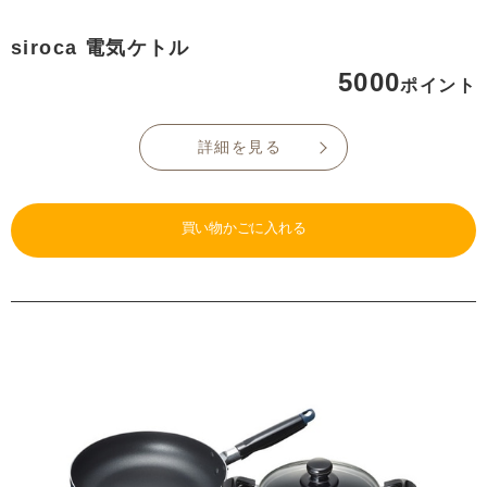
siroca 電気ケトル
5000
ポイント
詳細を見る
買い物かごに入れる