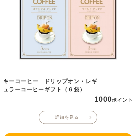
キーコーヒー ドリップオン・レギ
ュラーコーヒーギフト（６袋）
1000
ポイント
詳細を見る