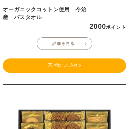
オーガニックコットン使用 今治
産 バスタオル
2000
ポイント
詳細を見る
買い物かごに入れる