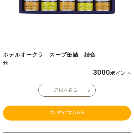
ホテルオークラ スープ缶詰 詰合
せ
3000
ポイント
詳細を見る
買い物かごに入れる