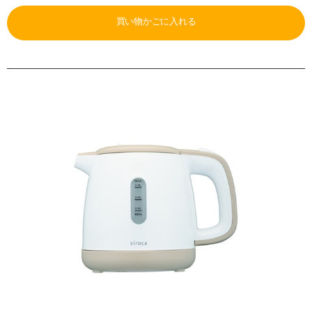
買い物かごに入れる