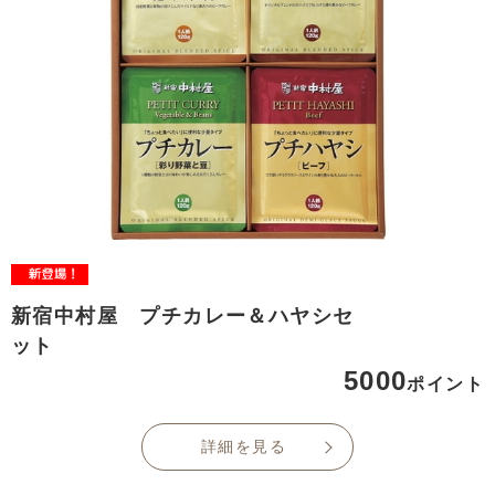
新宿中村屋 プチカレー＆ハヤシセ
ット
5000
ポイント
詳細を見る