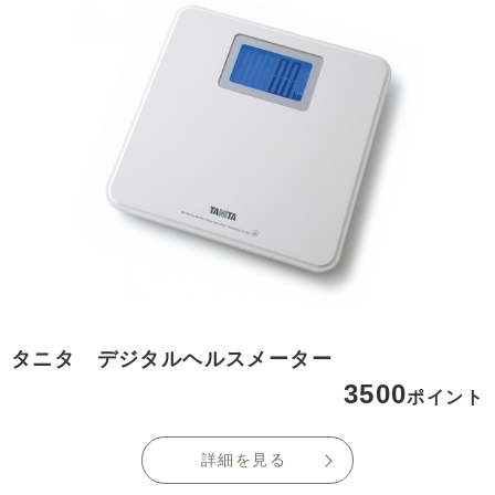
タニタ デジタルヘルスメーター
3500
ポイント
詳細を見る