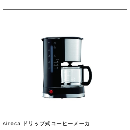
siroca ドリップ式コーヒーメーカ