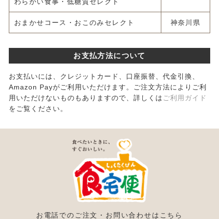
わらかい食事・低糖質セレクト
おまかせコース・おこのみセレクト
神奈川県
お支払方法について
お支払いには、クレジットカード、口座振替、代金引換、
Amazon Payがご利用いただけます。ご注文方法によりご利
用いただけないものもありますので、詳しくは
ご利用ガイド
をご覧ください。
お電話でのご注文・お問い合わせはこちら