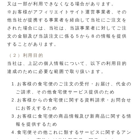
又は一部が利用できなくなる場合があります。
※お客様がアフィリエイトサイト運営事業者、その
他当社が提携する事業者を経由して当社にご注文を
された場合には、当社は、当該事業者に対してご注
文の金額及び当該注文に係る５から８の情報を提供
することがあります。
（２）利用目的
当社は、上記の個人情報について、以下の利用目的
達成のために必要な範囲で取り扱います。
1.お客様の食宅便のご注文の受付・お届け、代金の
ご請求、その他食宅便サービス提供のため
2.お客様からの食宅便に関する資料請求・お問合せ
にお答えするため
3.お客様に食宅便の商品情報及び新商品に関する情
報を提供するため
4.食宅便その他これに類するサービスに関するアン