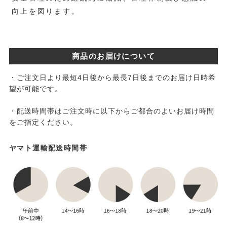
向上を図ります。
商品のお届けについて
・ご注文日より最短4日後から最長7日後までのお届け日時希
望が可能です。
・配送時間帯はご注文時に以下からご都合のよいお届け時間
をご指定ください。
ヤマト運輸配送時間帯