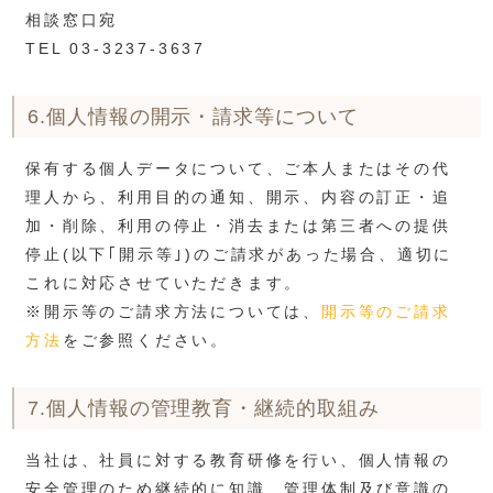
相談窓口宛
TEL 03-3237-3637
6.個人情報の開示・請求等について
保有する個人データについて、ご本人またはその代
理人から、利用目的の通知、開示、内容の訂正・追
加・削除、利用の停止・消去または第三者への提供
停止(以下｢開示等｣)のご請求があった場合、適切に
これに対応させていただきます。
※開示等のご請求方法については、
開示等のご請求
方法
をご参照ください。
7.個人情報の管理教育・継続的取組み
当社は、社員に対する教育研修を行い、個人情報の
安全管理のため継続的に知識、管理体制及び意識の