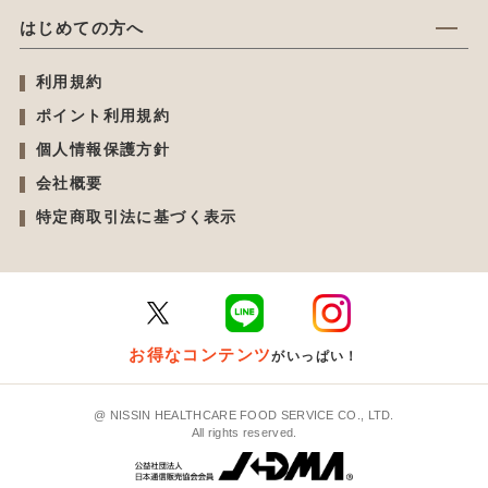
はじめての方へ
利用規約
ポイント利用規約
個人情報保護方針
会社概要
特定商取引法に基づく表示
お得なコンテンツ
がいっぱい！
@ NISSIN HEALTHCARE FOOD SERVICE CO., LTD.
All rights reserved.