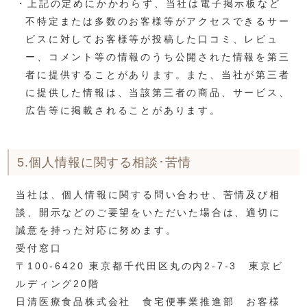
・上記の定めにかかわらず、当社は電子掲示板など
不特定または多数のお客様等がアクセスできるサー
ビスに対してお客様等が投稿した口コミ、レビュ
ー、コメント等の情報のうち公開された情報を第三
者に提供することがあります。また、当社が第三者
に提供した情報は、当該第三者の商品、サービス、
広告等に掲載されることがあります。
5.個人情報に関する相談･苦情
当社は、個人情報に関する問い合わせ、苦情及び相
談、開示などのご要望をいただいた場合は、適切に
誠意を持った対応に努めます。
受付窓口
〒100-6420 東京都千代田区丸の内2-7-3 東京ビ
ルディング20階
日清医療食品株式会社 食宅便事業推進部 お客様