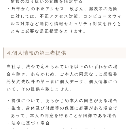
情報の取り扱いの範囲を限定する
・外部からの不正アクセス、改ざん、漏洩等の危険
に対しては、不正アクセス対策、コンピュータウィ
ルス対策など適切な情報セキュリティ対策を行うと
ともに必要な是正措置をとります。
4.個人情報の第三者提供
当社は、法令で定められている以下のいずれかの場
合を除き、あらかじめ、ご本人の同意なしに業務委
託契約先以外の第三者に個人データ、個人情報につ
いて、その提供を致しません。
・提供について、あらかじめ本人の同意がある場合
・生命、身体及び財産等の保護に必要がある場合で
あって、本人の同意を得ることが困難である場合
・法令に基づく場合