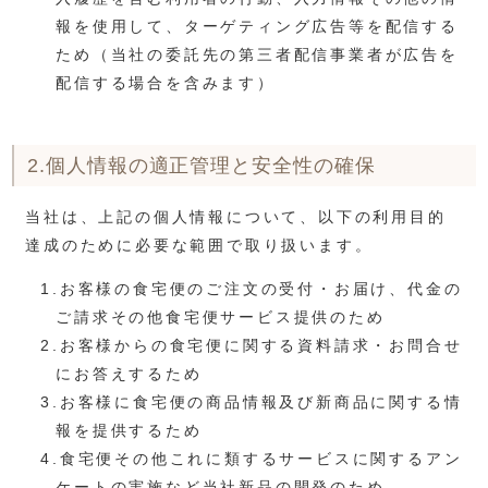
報を使用して、ターゲティング広告等を配信する
ため（当社の委託先の第三者配信事業者が広告を
配信する場合を含みます）
2.個人情報の適正管理と安全性の確保
当社は、上記の個人情報について、以下の利用目的
達成のために必要な範囲で取り扱います。
1.お客様の食宅便のご注文の受付・お届け、代金の
ご請求その他食宅便サービス提供のため
2.お客様からの食宅便に関する資料請求・お問合せ
にお答えするため
3.お客様に食宅便の商品情報及び新商品に関する情
報を提供するため
4.食宅便その他これに類するサービスに関するアン
ケートの実施など当社新品の開発のため