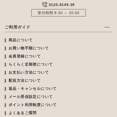
0120-8149-39
受付時間 8:30 ～ 20:30
ご利用ガイド
商品について
お買い物手順について
会員登録について
らくらく定期便について
お支払い方法について
配送方法について
返品・キャンセルについて
メール受信設定について
ポイント利用制度について
よくあるご質問