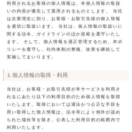
利用されるお客様の個人情報は、本個人情報の取扱
いの内容が優先して適用されるものとします。 当社
は企業理念に則り、お客様・お取引先様の個人情報
を適切に取扱います。 当社は、個人情報の取扱いに
関する法令、ガイドラインのほか規範を遵守いたし
ます。 そして、個人情報を適正管理するため、本ポ
リシーを遵守し、社内体制の整備、改善を継続して
実施してまいります。
1.個人情報の取得・利用
当社は、お客様・お取引先様が本サービスを利用さ
れるにあたり以下の利用目的のため個人情報を取得
いたします。取得においては適法かつ公正な手段を
用い取得した個人情報は、法令等により例外が認め
られた場合等を除き、公表した利用目的の範囲内で
利用いたします。