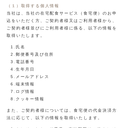
（１）取得する個人情報
当社は、当社の在宅配食サービス（食宅便）のお申
込をいただく方、ご契約者様又はご利用者様から、
ご契約者様並びにご利用者様に係る、以下の情報を
取得いたします。
1.氏名
2.郵便番号及び住所
3.電話番号
4.生年月日
5.メールアドレス
6.端末情報
7.ログ情報
8.クッキー情報
また、ご契約者様については、食宅便の代金決済方
法に応じて、以下の情報を取得いたします。