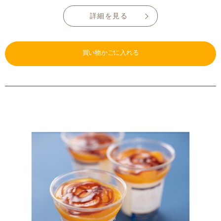
詳細を見る
買い物かごに入れる