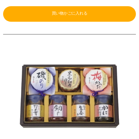
買い物かごに入れる