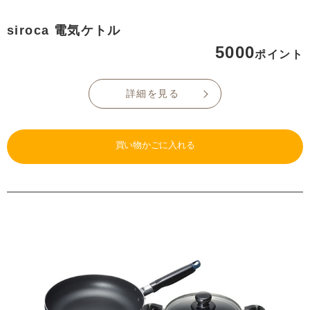
siroca 電気ケトル
5000
ポイント
詳細を見る
買い物かごに入れる