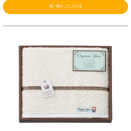
買い物かごに入れる