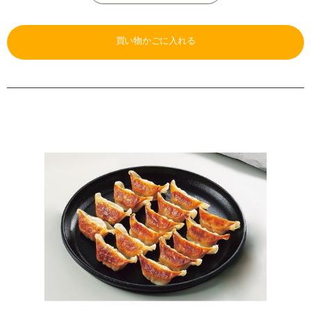
買い物かごに入れる