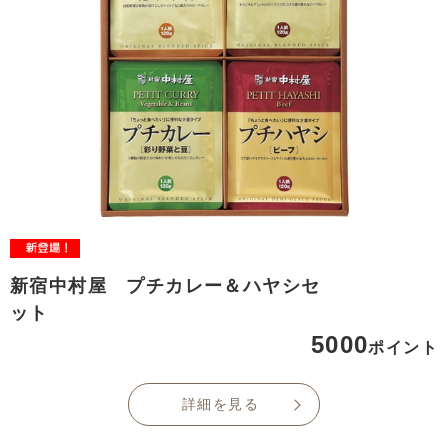
新宿中村屋 プチカレー＆ハヤシセ
ット
5000
ポイント
詳細を見る