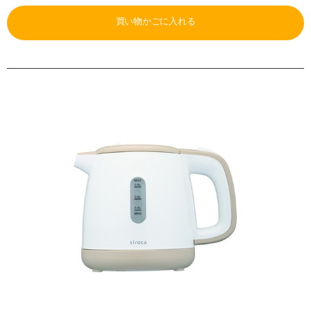
買い物かごに入れる