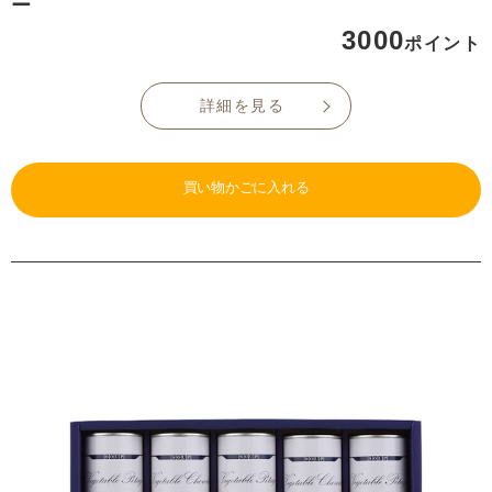
ー
3000
ポイント
詳細を見る
買い物かごに入れる