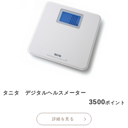
タニタ デジタルヘルスメーター
3500
ポイント
詳細を見る