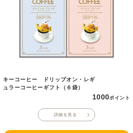
キーコーヒー ドリップオン・レギ
ュラーコーヒーギフト（６袋）
1000
ポイント
詳細を見る