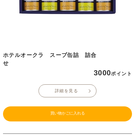
ホテルオークラ スープ缶詰 詰合
せ
3000
ポイント
詳細を見る
買い物かごに入れる