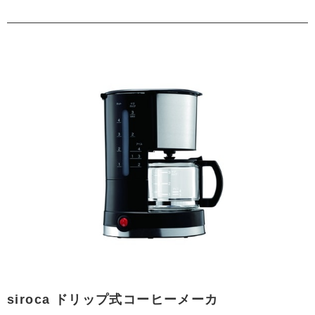
siroca ドリップ式コーヒーメーカ