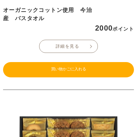
オーガニックコットン使用 今治
産 バスタオル
2000
ポイント
詳細を見る
買い物かごに入れる