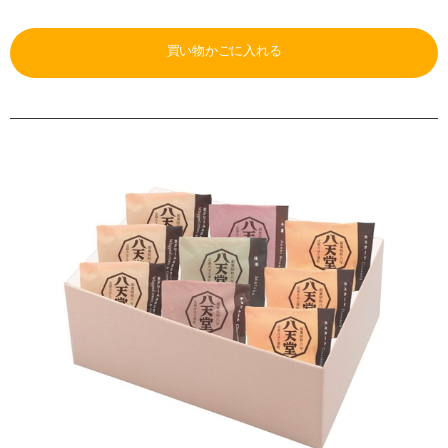
買い物かごに入れる