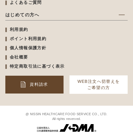
よくあるご質問
はじめての方へ
利用規約
ポイント利用規約
個人情報保護方針
会社概要
特定商取引法に基づく表示
WEB注文へ切替えを
資料請求
ご希望の方
@ NISSIN HEALTHCARE FOOD SERVICE CO., LTD.
All rights reserved.