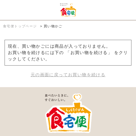
食宅便トップページ
>
買い物かご
現在、買い物かごには商品が入っておりません。
お買い物を続けるには下の 「お買い物を続ける」 をクリ
ックしてください。
元の画面に戻ってお買い物を続ける