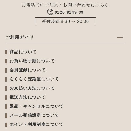
お電話でのご注文・お問い合わせはこちら
0120-8149-39
受付時間 8:30 ～ 20:30
ご利用ガイド
商品について
お買い物手順について
会員登録について
らくらく定期便について
お支払い方法について
配送方法について
返品・キャンセルについて
メール受信設定について
ポイント利用制度について