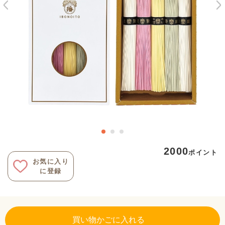
2000
ポイント
お気に入り
に登録
買い物かごに入れる