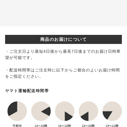
商品のお届けについて
・ご注文日より最短4日後から最長7日後までのお届け日時希
望が可能です。
・配送時間帯はご注文時に以下からご都合のよいお届け時間
をご指定ください。
ヤマト運輸配送時間帯