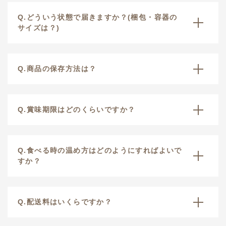
Q.どういう状態で届きますか？(梱包・容器の
サイズは？)
Q.商品の保存方法は？
Q.賞味期限はどのくらいですか？
Q.食べる時の温め方はどのようにすればよいで
すか？
Q.配送料はいくらですか？