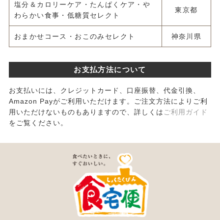
塩分＆カロリーケア・たんぱくケア・や
東京都
わらかい食事・低糖質セレクト
おまかせコース・おこのみセレクト
神奈川県
お支払方法について
お支払いには、クレジットカード、口座振替、代金引換、
Amazon Payがご利用いただけます。ご注文方法によりご利
用いただけないものもありますので、詳しくは
ご利用ガイド
をご覧ください。