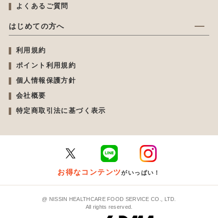
よくあるご質問
はじめての方へ
利用規約
ポイント利用規約
個人情報保護方針
会社概要
特定商取引法に基づく表示
お得なコンテンツ
がいっぱい！
@ NISSIN HEALTHCARE FOOD SERVICE CO., LTD.
All rights reserved.