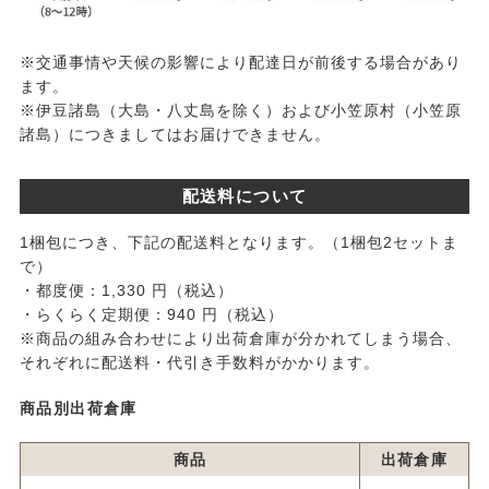
※交通事情や天候の影響により配達日が前後する場合があり
ます。
※伊豆諸島（大島・八丈島を除く）および小笠原村（小笠原
諸島）につきましてはお届けできません。
配送料について
1梱包につき、下記の配送料となります。（1梱包2セットま
で）
・都度便：1,330 円（税込）
・らくらく定期便：940 円（税込）
※商品の組み合わせにより出荷倉庫が分かれてしまう場合、
それぞれに配送料・代引き手数料がかかります。
商品別出荷倉庫
商品
出荷倉庫