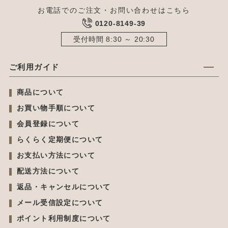
お電話でのご注文・お問い合わせはこちら
0120-8149-39
受付時間 8:30 ～ 20:30
ご利用ガイド
商品について
お買い物手順について
会員登録について
らくらく定期便について
お支払い方法について
配送方法について
返品・キャンセルについて
メール受信設定について
ポイント利用制度について