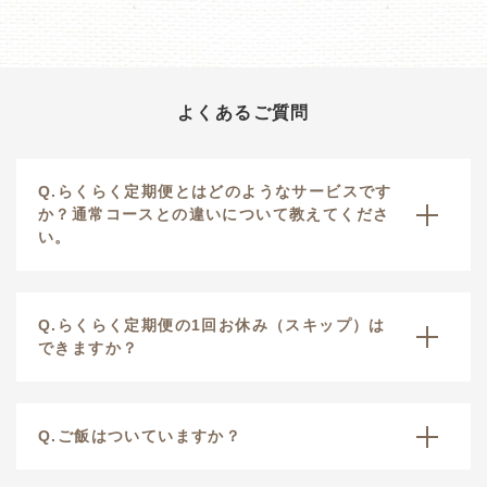
よくあるご質問
Q.らくらく定期便とはどのようなサービスです
か？通常コースとの違いについて教えてくださ
い。
Q.らくらく定期便の1回お休み（スキップ）は
できますか？
Q.ご飯はついていますか？