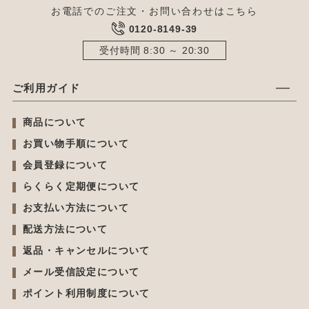
お電話でのご注文・お問い合わせはこちら
0120-8149-39
受付時間 8:30 ～ 20:30
ご利用ガイド
商品について
お買い物手順について
会員登録について
らくらく定期便について
お支払い方法について
配送方法について
返品・キャンセルについて
メール受信設定について
ポイント利用制度について