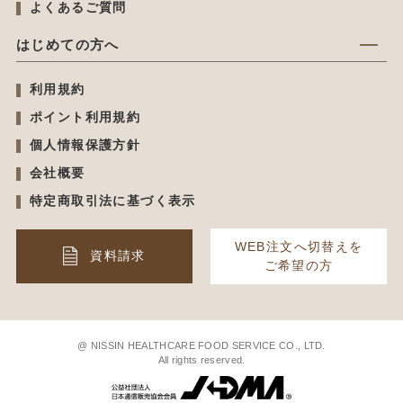
よくあるご質問
はじめての方へ
利用規約
ポイント利用規約
個人情報保護方針
会社概要
特定商取引法に基づく表示
WEB注文へ切替えを
資料請求
ご希望の方
@ NISSIN HEALTHCARE FOOD SERVICE CO., LTD.
All rights reserved.