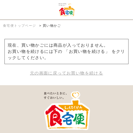
食宅便トップページ
>
買い物かご
現在、買い物かごには商品が入っておりません。
お買い物を続けるには下の 「お買い物を続ける」 をクリ
ックしてください。
元の画面に戻ってお買い物を続ける