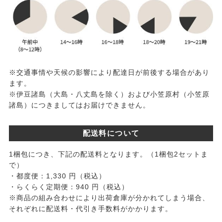
※交通事情や天候の影響により配達日が前後する場合があり
ます。
※伊豆諸島（大島・八丈島を除く）および小笠原村（小笠原
諸島）につきましてはお届けできません。
配送料について
1梱包につき、下記の配送料となります。（1梱包2セットま
で）
・都度便：1,330 円（税込）
・らくらく定期便：940 円（税込）
※商品の組み合わせにより出荷倉庫が分かれてしまう場合、
それぞれに配送料・代引き手数料がかかります。