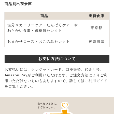
商品別出荷倉庫
商品
出荷倉庫
塩分＆カロリーケア・たんぱくケア・や
東京都
わらかい食事・低糖質セレクト
おまかせコース・おこのみセレクト
神奈川県
お支払方法について
お支払いには、クレジットカード、口座振替、代金引換、
Amazon Payがご利用いただけます。ご注文方法によりご利
用いただけないものもありますので、詳しくは
ご利用ガイド
をご覧ください。