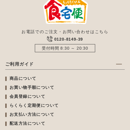
お電話でのご注文・お問い合わせはこちら
0120-8149-39
受付時間 8:30 ～ 20:30
ご利用ガイド
商品について
お買い物手順について
会員登録について
らくらく定期便について
お支払い方法について
配送方法について