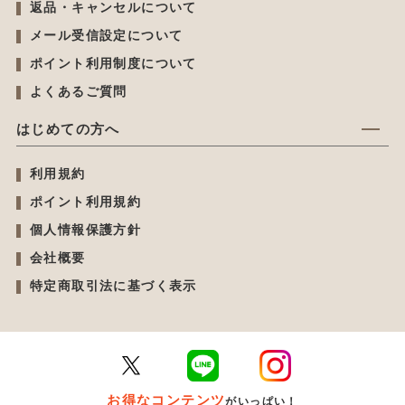
返品・キャンセルについて
メール受信設定について
ポイント利用制度について
よくあるご質問
はじめての方へ
利用規約
ポイント利用規約
個人情報保護方針
会社概要
特定商取引法に基づく表示
お得なコンテンツ
がいっぱい！