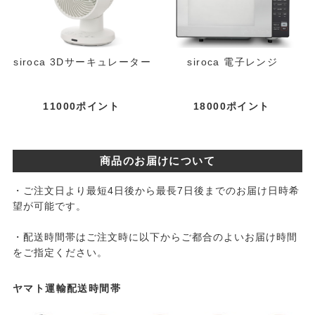
siroca 3Dサーキュレーター
siroca 電子レンジ
11000ポイント
18000ポイント
商品のお届けについて
・ご注文日より最短4日後から最長7日後までのお届け日時希
望が可能です。
・配送時間帯はご注文時に以下からご都合のよいお届け時間
をご指定ください。
ヤマト運輸配送時間帯