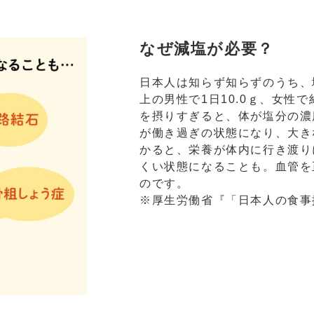
なぜ減塩が必要？
日本人は知らず知らずのうち、
上の男性で1日10.0ｇ、女性
を摂りすぎると、体が塩分の濃
が働き過ぎの状態になり、大き
かると、栄養が体内に行き渡り
くい状態になることも。血管を
のです。
※厚生労働省『「日本人の食事