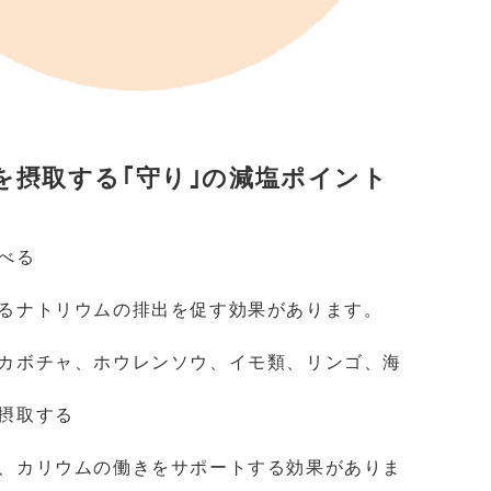
を摂取する｢守り｣の減塩ポイント
べる
るナトリウムの排出を促す効果があります。
カボチャ、ホウレンソウ、イモ類、リンゴ、海
摂取する
、カリウムの働きをサポートする効果がありま