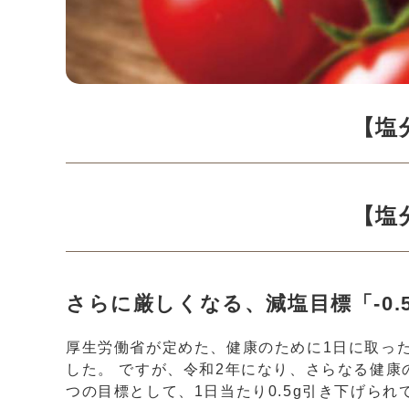
【塩
【塩
さらに厳しくなる、減塩目標「-0.
厚生労働省が定めた、健康のために1日に取った
した。 ですが、令和2年になり、さらなる健康
つの目標として、1日当たり0.5g引き下げられ