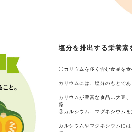
塩分を排出する栄養素
①カリウムを多く含む食品を食
カリウムには、塩分のもとであ
カリウムが豊富な食品…大豆、
藻
②カルシウム、マグネシウムを
カルシウムやマグネシウムには