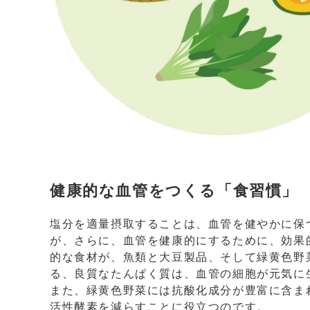
健康的な血管をつくる「食習慣」
塩分を適量摂取することは、血管を健やかに保
が、さらに、血管を健康的にするために、効果
的な食材が、魚類と大豆製品、そして緑黄色野
る、良質なたんぱく質は、血管の細胞が元気に
また、緑黄色野菜には抗酸化成分が豊富に含ま
活性酵素を減らすことに役立つのです。