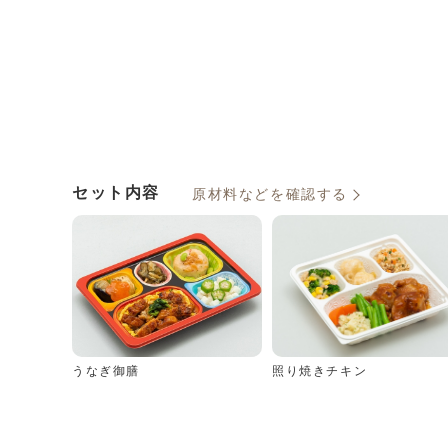
セット内容
原材料などを確認する
うなぎ御膳
照り焼きチキン