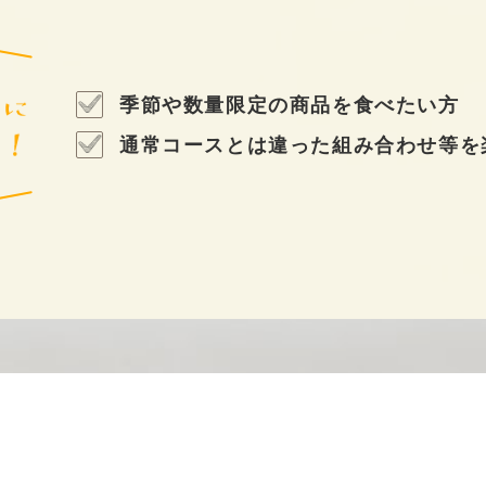
季節や数量限定の商品を食べたい方
通常コースとは違った組み合わせ等を