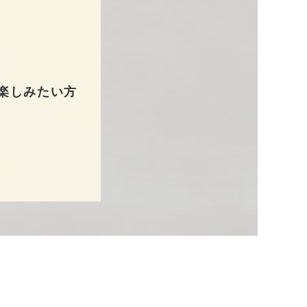
楽しみたい方