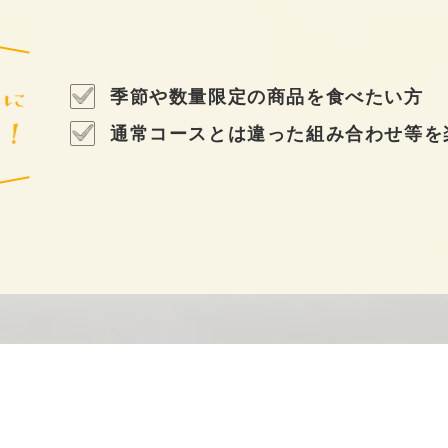
季節や数量限定の商品を食べたい方
通常コースとは違った組み合わせ等を