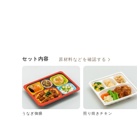
セット内容
原材料などを確認する
うなぎ御膳
照り焼きチキン