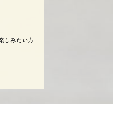
楽しみたい方