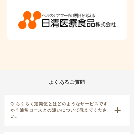
よくあるご質問
Q.らくらく定期便とはどのようなサービスです
か？通常コースとの違いについて教えてくださ
い。