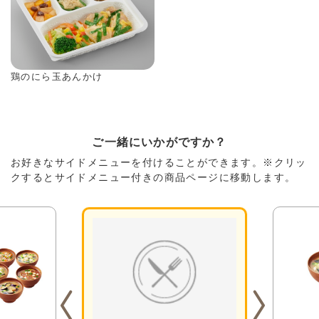
鶏のにら玉あんかけ
ご一緒にいかがですか？
お好きなサイドメニューを付けることができます。※クリッ
クするとサイドメニュー付きの商品ページに移動します。