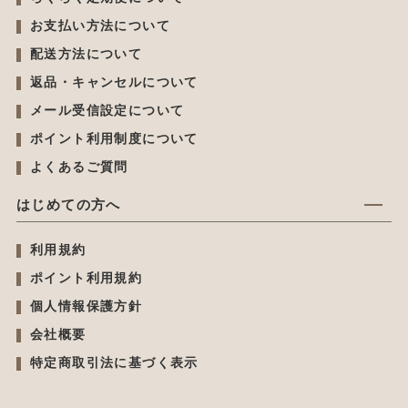
お支払い方法について
配送方法について
返品・キャンセルについて
メール受信設定について
ポイント利用制度について
よくあるご質問
はじめての方へ
利用規約
ポイント利用規約
個人情報保護方針
会社概要
特定商取引法に基づく表示