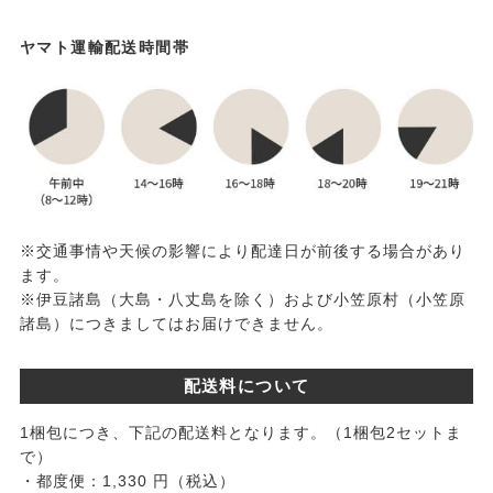
ヤマト運輸配送時間帯
※交通事情や天候の影響により配達日が前後する場合があり
ます。
※伊豆諸島（大島・八丈島を除く）および小笠原村（小笠原
諸島）につきましてはお届けできません。
配送料について
1梱包につき、下記の配送料となります。（1梱包2セットま
で）
・都度便：1,330 円（税込）