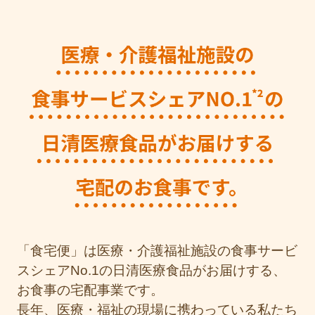
「食宅便」は医療・介護福祉施設の食事サービ
スシェアNo.1の日清医療食品がお届けする、
お食事の宅配事業です。
長年、医療・福祉の現場に携わっている私たち