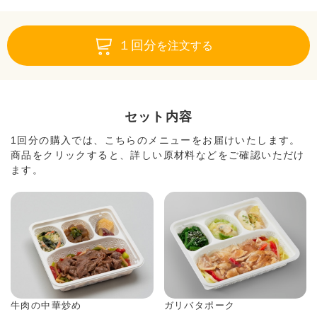
１回分
を注文する
セット内容
1回分の購入では、こちらのメニューをお届けいたします。
商品をクリックすると、詳しい原材料などをご確認いただけ
ます。
牛肉の中華炒め
ガリバタポーク