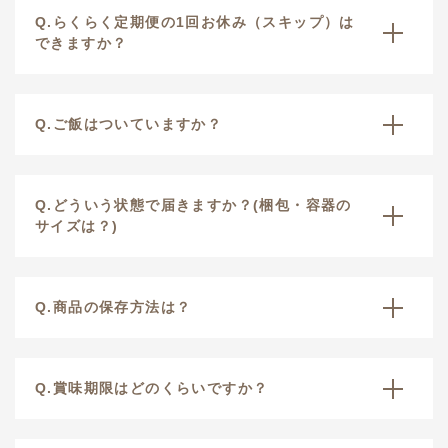
Q.らくらく定期便の1回お休み（スキップ）は
できますか？
Q.ご飯はついていますか？
Q.どういう状態で届きますか？(梱包・容器の
サイズは？)
Q.商品の保存方法は？
Q.賞味期限はどのくらいですか？