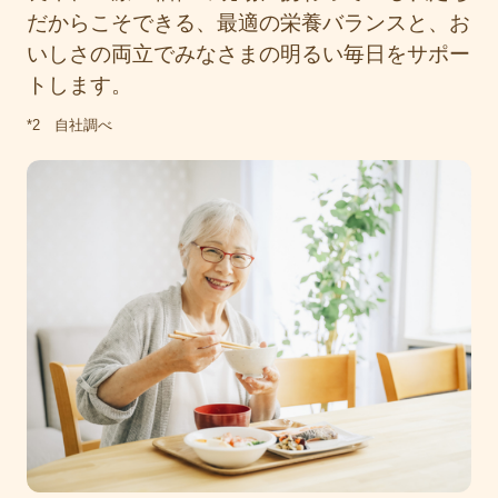
だからこそできる、最適の栄養バランスと、お
いしさの両立でみなさまの明るい毎日をサポー
トします。
*2 自社調べ