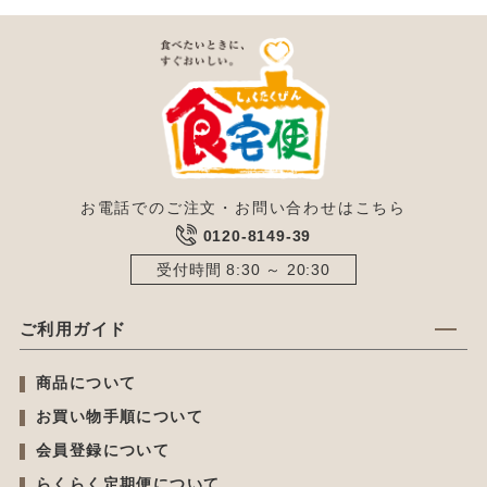
お電話でのご注文・お問い合わせはこちら
0120-8149-39
受付時間 8:30 ～ 20:30
ご利用ガイド
商品について
お買い物手順について
会員登録について
らくらく定期便について