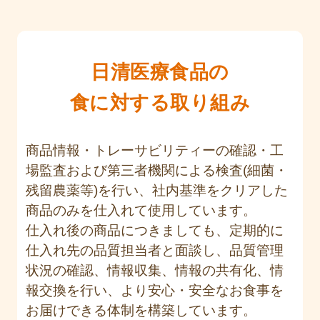
日清医療食品の
食に対する取り組み
商品情報・トレーサビリティーの確認・工
場監査および第三者機関による検査(細菌・
残留農薬等)を行い、社内基準をクリアした
商品のみを仕入れて使用しています。
仕入れ後の商品につきましても、定期的に
仕入れ先の品質担当者と面談し、品質管理
状況の確認、情報収集、情報の共有化、情
報交換を行い、より安心・安全なお食事を
お届けできる体制を構築しています。