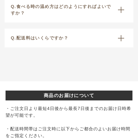
Q.食べる時の温め方はどのようにすればよいで
すか？
Q.配送料はいくらですか？
商品のお届けについて
・ご注文日より最短4日後から最長7日後までのお届け日時希
望が可能です。
・配送時間帯はご注文時に以下からご都合のよいお届け時間
をご指定ください。