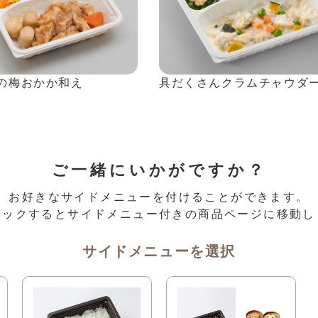
の梅おかか和え
具だくさんクラムチャウダ
ご一緒にいかがですか？
お好きなサイドメニューを付けることができます。
リックするとサイドメニュー付きの商品ページに移動し
サイドメニューを選択