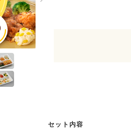
セット内容