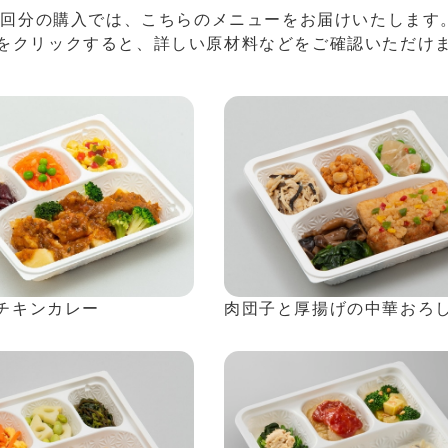
1回分の購入では、こちらのメニューをお届けいたします
をクリックすると、詳しい原材料などをご確認いただけ
チキンカレー
肉団子と厚揚げの中華おろ