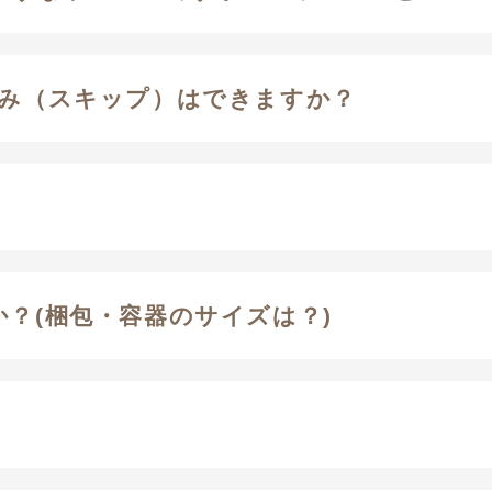
休み（スキップ）はできますか？
か？(梱包・容器のサイズは？)