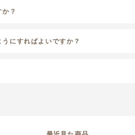
すか？
ようにすればよいですか？
最近見た商品