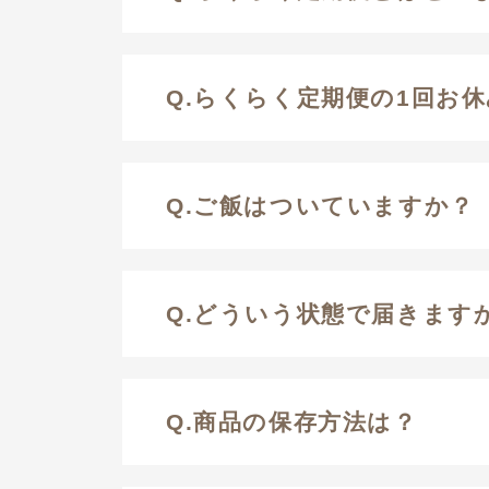
Q.らくらく定期便の1回お
Q.ご飯はついていますか？
Q.どういう状態で届きます
Q.商品の保存方法は？