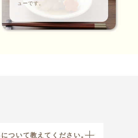
ューです。
いについて教えてください。