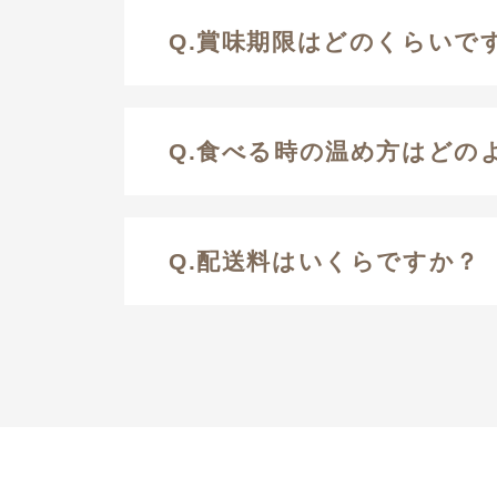
Q.賞味期限はどのくらいで
Q.食べる時の温め方はどの
Q.配送料はいくらですか？