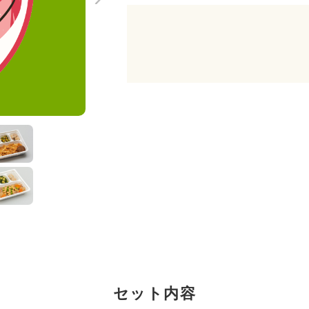
セット内容