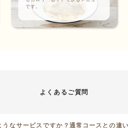
です。
よくあるご質問
のようなサービスですか？通常コースとの違