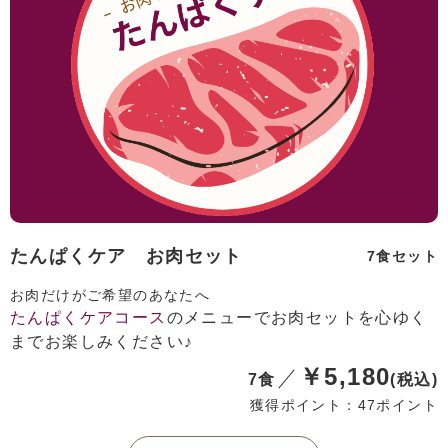
たんぱくケア お肉セット
7食セット
お肉だけがご希望のあなたへ
たんぱくケアコース
のメニューでお肉セットを心ゆく
までお楽しみください♪
￥5,180
7食
(税込)
獲得ポイント：47ポイント