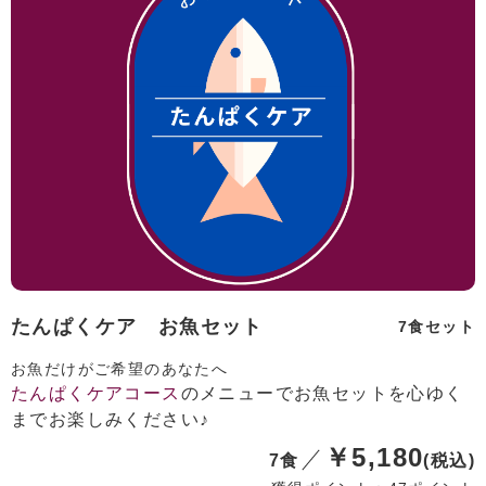
たんぱくケア お魚セット
7食セット
お魚だけがご希望のあなたへ
たんぱくケアコース
のメニューでお魚セットを心ゆく
までお楽しみください♪
￥5,180
7食
(税込)