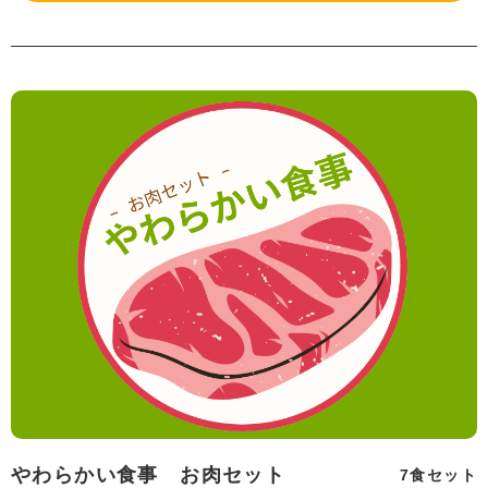
やわらかい食事 お肉セット
7食セット