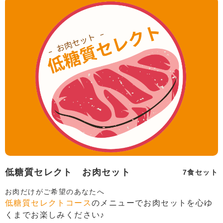
低糖質セレクト お肉セット
7食セット
お肉だけがご希望のあなたへ
低糖質セレクトコース
のメニューでお肉セットを心ゆ
くまでお楽しみください♪