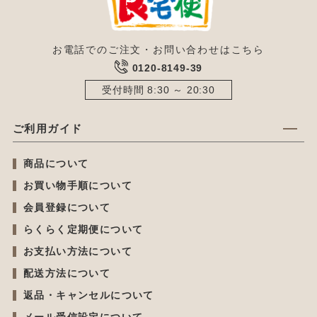
お電話でのご注文・お問い合わせはこちら
0120-8149-39
受付時間 8:30 ～ 20:30
ご利用ガイド
商品について
お買い物手順について
会員登録について
らくらく定期便について
お支払い方法について
配送方法について
返品・キャンセルについて
メール受信設定について