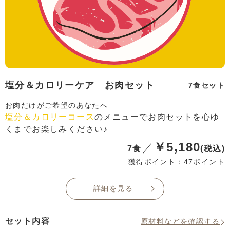
塩分＆カロリーケア お肉セット
7食セット
お肉だけがご希望のあなたへ
塩分＆カロリーコース
のメニューでお肉セットを心ゆ
くまでお楽しみください♪
￥5,180
7食
(税込)
獲得ポイント：47ポイント
詳細を見る
セット内容
原材料などを確認する