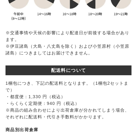
※交通事情や天候の影響により配達日が前後する場合があり
ます。
※伊豆諸島（大島・八丈島を除く）および小笠原村（小笠原
諸島）につきましてはお届けできません。
配送料について
1梱包につき、下記の配送料となります。（1梱包2セットま
で）
・都度便：1,330 円（税込）
・らくらく定期便：940 円（税込）
※商品の組み合わせにより出荷倉庫が分かれてしまう場合、
それぞれに配送料・代引き手数料がかかります。
商品別出荷倉庫