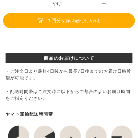
かけ
ー
１回分
を買い物かごに入れる
商品のお届けについて
・ご注文日より最短4日後から最長7日後までのお届け日時希
望が可能です。
・配送時間帯はご注文時に以下からご都合のよいお届け時間
をご指定ください。
ヤマト運輸配送時間帯