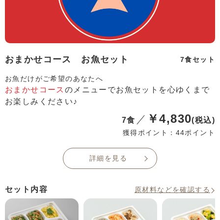
おまかせコース お魚セット
7食セット
お魚だけがご希望のあなたへ
おまかせコース
のメニューでお魚セットを心ゆくまで
お楽しみください♪
￥4,830
7食
(税込)
獲得ポイント：44ポイント
詳細を見る
セット内容
原材料などを確認する