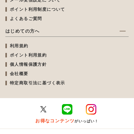
ポイント利用制度について
よくあるご質問
はじめての方へ
利用規約
ポイント利用規約
個人情報保護方針
会社概要
特定商取引法に基づく表示
お得なコンテンツ
がいっぱい！