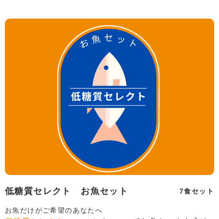
低糖質セレクト お魚セット
7食セット
お魚だけがご希望のあなたへ