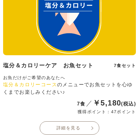
塩分＆カロリーケア お魚セット
7食セット
お魚だけがご希望のあなたへ
塩分＆カロリーコース
のメニューでお魚セットを心ゆ
くまでお楽しみください♪
￥5,180
7食
(税込)
獲得ポイント：47ポイント
詳細を見る