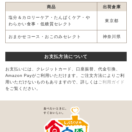
商品
出荷倉庫
塩分＆カロリーケア・たんぱくケア・や
東京都
わらかい食事・低糖質セレクト
おまかせコース・おこのみセレクト
神奈川県
お支払方法について
お支払いには、クレジットカード、口座振替、代金引換、
Amazon Payがご利用いただけます。ご注文方法によりご利
用いただけないものもありますので、詳しくは
ご利用ガイド
をご覧ください。