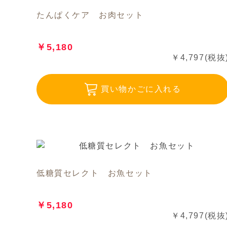
たんぱくケア お肉セット
￥5,180
￥4,797(税抜
買い物かごに入れる
低糖質セレクト お魚セット
￥5,180
￥4,797(税抜