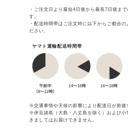
・ご注文日より最短4日後から最長7日後ま
す。
・配送時間帯はご注文時に以下からご都合の
ださい。
ヤマト運輸配送時間帯
※交通事情や天候の影響により配達日が前後
※伊豆諸島（大島・八丈島を除く）および小
きましてはお届けできません。