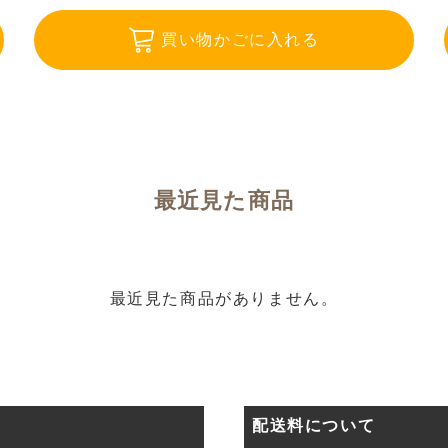
買い物かごに入れる
最近見た商品
最近見た商品がありません。
配送料について