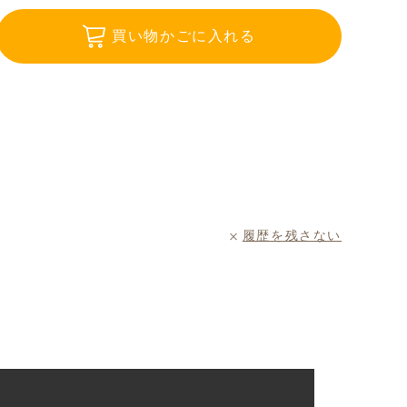
買い物かごに入れる
履歴を残さない