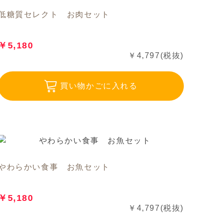
低糖質セレクト お肉セット
￥5,180
￥4,797(税抜)
買い物かごに入れる
やわらかい食事 お魚セット
￥5,180
￥4,797(税抜)