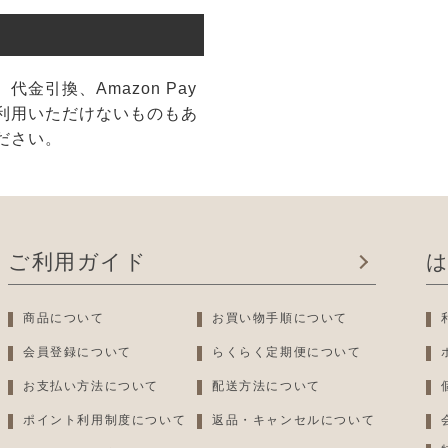
金引換、Amazon Pay
利用いただけないものもあ
ださい。
ご利用ガイド
商品について
お買い物手順について
会員登録について
らくらく定期便について
お支払い方法について
配送方法について
ポイント利用制度について
返品・キャンセルについて