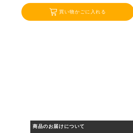
買い物かごに入れる
商品のお届けについて