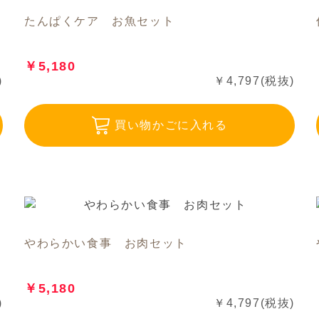
たんぱくケア お魚セット
￥5,180
)
￥4,797(税抜)
買い物かごに入れる
やわらかい食事 お肉セット
￥5,180
)
￥4,797(税抜)