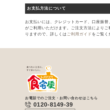
お支払方法について
お支払いには、クレジットカード、口座振替、代
がご利用いただけます。ご注文方法によりご
りますので、詳しくは
ご利用ガイド
をご覧く
お電話でのご注文・お問い合わせはこちら
0120-8149-39