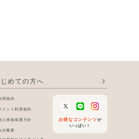
はじめての方へ
利用規約
ポイント利用規約
お得なコンテンツ
個人情報保護方針
が
いっぱい！
会社概要