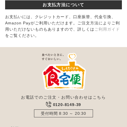
お支払方法について
お支払いには、クレジットカード、口座振替、代金引換、
Amazon Payがご利用いただけます。ご注文方法によりご利
用いただけないものもありますので、詳しくは
ご利用ガイド
をご覧ください。
お電話でのご注文・お問い合わせはこちら
0120-8149-39
受付時間 8:30 ～ 20:30