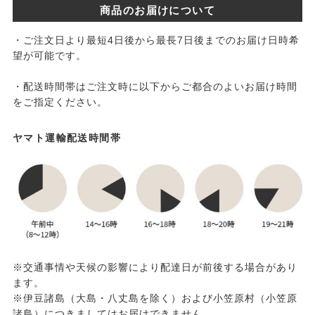
商品のお届けについて
・ご注文日より最短4日後から最長7日後までのお届け日時希
望が可能です。
・配送時間帯はご注文時に以下からご都合のよいお届け時間
をご指定ください。
ヤマト運輸配送時間帯
※交通事情や天候の影響により配達日が前後する場合があり
ます。
※伊豆諸島（大島・八丈島を除く）および小笠原村（小笠原
諸島）につきましてはお届けできません。