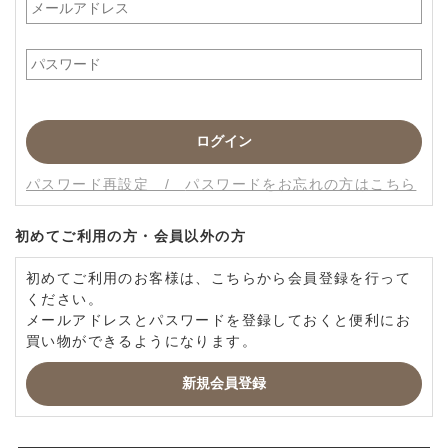
パスワードをお忘れの方はこちら
初めてご利用の方・会員以外の方
初めてご利用のお客様は、こちらから会員登録を行って
ください。
メールアドレスとパスワードを登録しておくと便利にお
買い物ができるようになります。