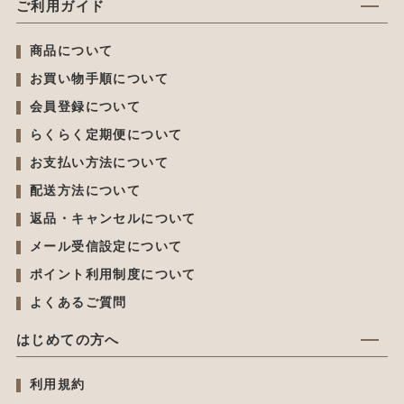
ご利用ガイド
商品について
お買い物手順について
会員登録について
らくらく定期便について
お支払い方法について
配送方法について
返品・キャンセルについて
メール受信設定について
ポイント利用制度について
よくあるご質問
はじめての方へ
利用規約