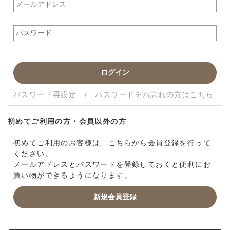
パスワードをお忘れの方はこちら
初めてご利用の方・会員以外の方
初めてご利用のお客様は、こちらから会員登録を行って
ください。
メールアドレスとパスワードを登録しておくと便利にお
買い物ができるようになります。