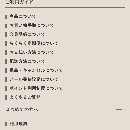
ご利用ガイド
商品について
お買い物手順について
会員登録について
らくらく定期便について
お支払い方法について
配送方法について
返品・キャンセルについて
メール受信設定について
ポイント利用制度について
よくあるご質問
はじめての方へ
利用規約