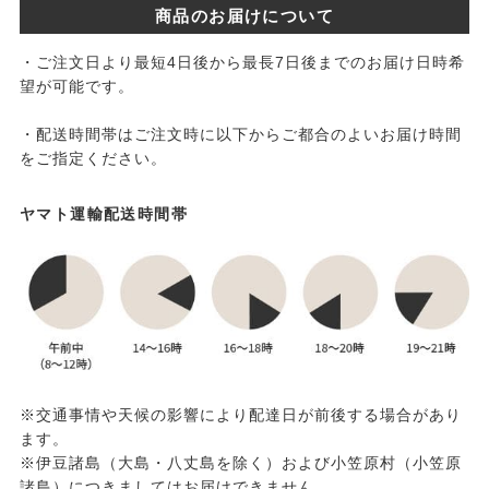
商品のお届けについて
・ご注文日より最短4日後から最長7日後までのお届け日時希
望が可能です。
・配送時間帯はご注文時に以下からご都合のよいお届け時間
をご指定ください。
ヤマト運輸配送時間帯
※交通事情や天候の影響により配達日が前後する場合があり
ます。
※伊豆諸島（大島・八丈島を除く）および小笠原村（小笠原
諸島）につきましてはお届けできません。