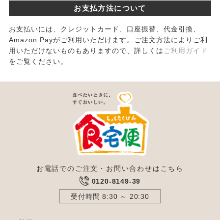
お支払方法について
お支払いには、クレジットカード、口座振替、代金引換、
Amazon Payがご利用いただけます。ご注文方法によりご利
用いただけないものもありますので、詳しくは
ご利用ガイド
をご覧ください。
お電話でのご注文・お問い合わせはこちら
0120-8149-39
受付時間 8:30 ～ 20:30