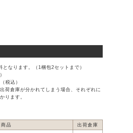
料となります。（1梱包2セットまで）
込）
円（税込）
出荷倉庫が分かれてしまう場合、それぞれに
かります。
商品
出荷倉庫