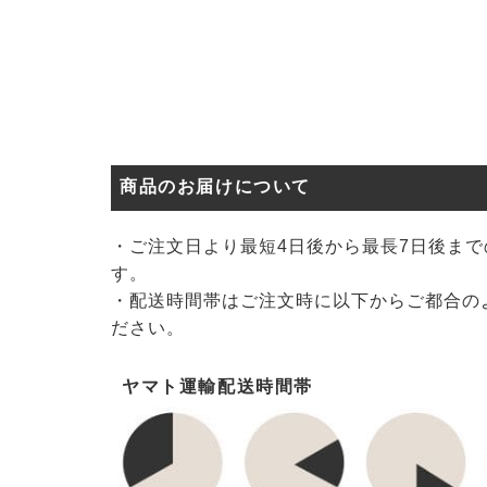
商品のお届けについて
・ご注文日より最短4日後から最長7日後ま
す。
・配送時間帯はご注文時に以下からご都合の
ださい。
ヤマト運輸配送時間帯