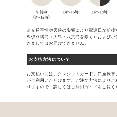
※交通事情や天候の影響により配達日が前後
※伊豆諸島（大島・八丈島を除く）および小
きましてはお届けできません。
お支払方法について
お支払いには、クレジットカード、口座振替、代
がご利用いただけます。ご注文方法によりご
りますので、詳しくは
ご利用ガイド
をご覧く