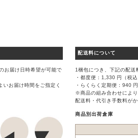
配送料について
でのお届け日時希望が可能で
1梱包につき、下記の配送
・都度便：1,330 円（税
よいお届け時間をご指定く
・らくらく定期便：940 
※商品の組み合わせにより
配送料・代引き手数料がか
商品別出荷倉庫