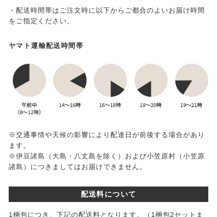
・配送時間帯はご注文時に以下からご都合のよいお届け時間
をご指定ください。
ヤマト運輸配送時間帯
※交通事情や天候の影響により配達日が前後する場合があり
ます。
※伊豆諸島（大島・八丈島を除く）および小笠原村（小笠原
諸島）につきましてはお届けできません。
配送料について
1梱包につき、下記の配送料となります。（1梱包2セットま