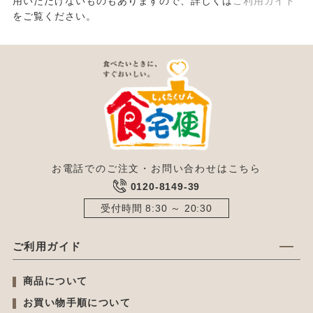
用いただけないものもありますので、詳しくは
ご利用ガイド
をご覧ください。
お電話でのご注文・お問い合わせはこちら
0120-8149-39
受付時間 8:30 ～ 20:30
ご利用ガイド
商品について
お買い物手順について