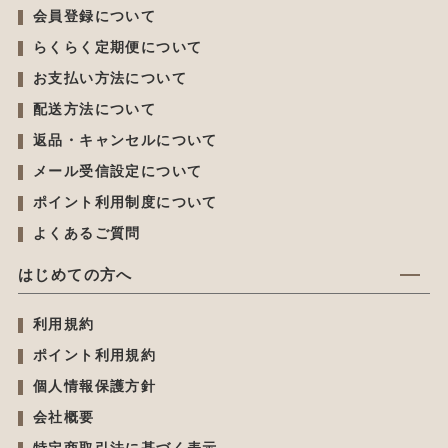
会員登録について
らくらく定期便について
お支払い方法について
配送方法について
返品・キャンセルについて
メール受信設定について
ポイント利用制度について
よくあるご質問
はじめての方へ
利用規約
ポイント利用規約
個人情報保護方針
会社概要