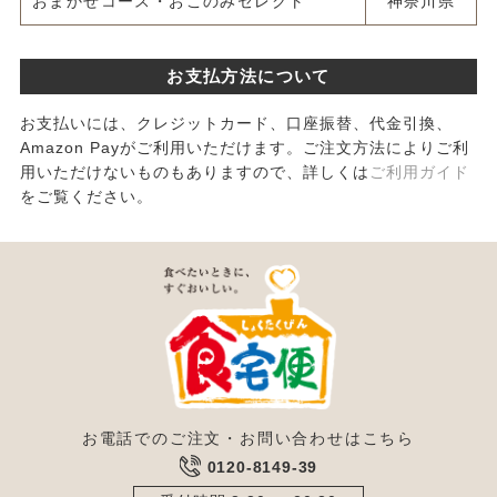
おまかせコース・おこのみセレクト
神奈川県
お支払方法について
お支払いには、クレジットカード、口座振替、代金引換、
Amazon Payがご利用いただけます。ご注文方法によりご利
用いただけないものもありますので、詳しくは
ご利用ガイド
をご覧ください。
お電話でのご注文・お問い合わせはこちら
0120-8149-39