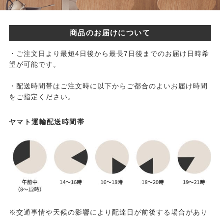
商品のお届けについて
・ご注文日より最短4日後から最長7日後までのお届け日時希
望が可能です。
・配送時間帯はご注文時に以下からご都合のよいお届け時間
をご指定ください。
ヤマト運輸配送時間帯
※交通事情や天候の影響により配達日が前後する場合があり