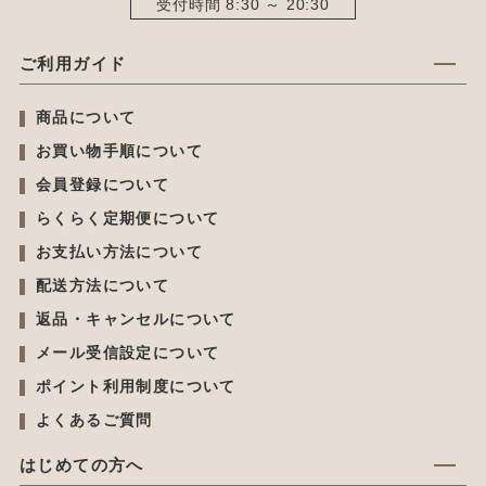
受付時間 8:30 ～ 20:30
ご利用ガイド
商品について
お買い物手順について
会員登録について
らくらく定期便について
お支払い方法について
配送方法について
返品・キャンセルについて
メール受信設定について
ポイント利用制度について
よくあるご質問
はじめての方へ