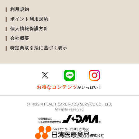
利用規約
ポイント利用規約
個人情報保護方針
会社概要
特定商取引法に基づく表示
お得なコンテンツ
がいっぱい！
@ NISSIN HEALTHCARE FOOD SERVICE CO., LTD.
All rights reserved.