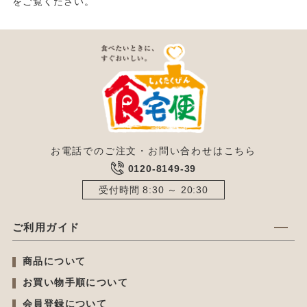
をご覧ください。
お電話でのご注文・お問い合わせはこちら
0120-8149-39
受付時間 8:30 ～ 20:30
ご利用ガイド
商品について
お買い物手順について
会員登録について