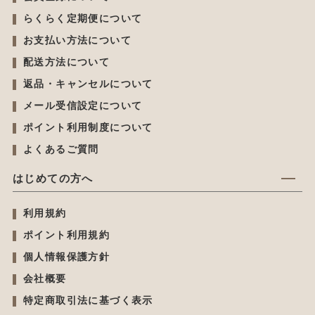
らくらく定期便について
お支払い方法について
配送方法について
返品・キャンセルについて
メール受信設定について
ポイント利用制度について
よくあるご質問
はじめての方へ
利用規約
ポイント利用規約
個人情報保護方針
会社概要
特定商取引法に基づく表示