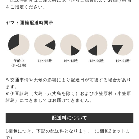
をご指定ください。
ヤマト運輸配送時間帯
※交通事情や天候の影響により配達日が前後する場合があり
ます。
※伊豆諸島（大島・八丈島を除く）および小笠原村（小笠原
諸島）につきましてはお届けできません。
配送料について
1梱包につき、下記の配送料となります。（1梱包2セットま
で）